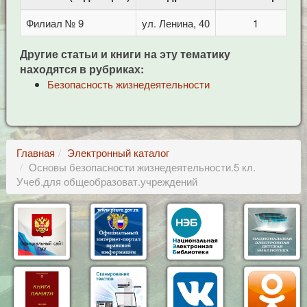
Филиал № 9
ул. Ленина, 40
1
Другие статьи и книги на эту тематику
находятся в рубриках:
Безопасность жизнедеятельности
Главная
Электронный каталог
Основы безопасности жизнедеятельности.5 кл.
Учеб.для общеобразоват.учреждений