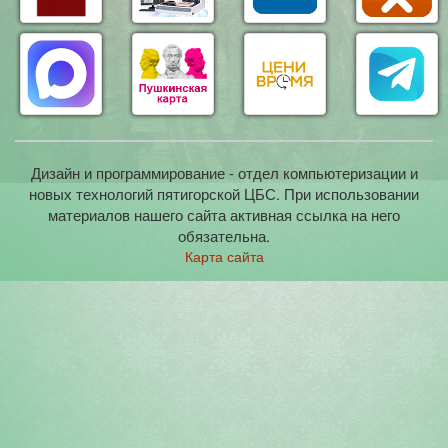
Дизайн и программирование - отдел компьютеризации и
новых технологий пятигорской ЦБС. При использовании
материалов нашего сайта активная ссылка на него
обязательна.
Карта сайта