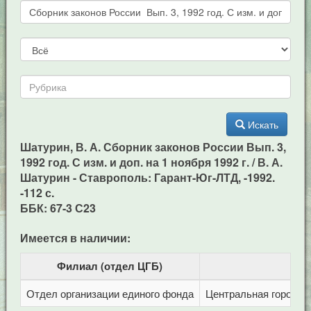
Искать
Шатурин, В. А. Сборник законов России Вып. 3,
1992 год. С изм. и доп. на 1 ноября 1992 г. / В. А.
Шатурин - Ставрополь: Гарант-Юг-ЛТД, -1992.
-112 с.
ББК: 67-3 С23
Имеется в наличии:
Филиал (отдел ЦГБ)
Отдел организации единого фонда
Центральная городска