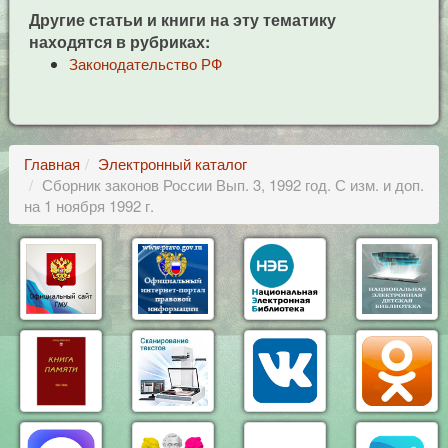
Другие статьи и книги на эту тематику
находятся в рубриках:
Законодательство РФ
Главная
Электронный каталог
Сборник законов России Вып. 3, 1992 год. С изм. и доп.
на 1 ноября 1992 г.