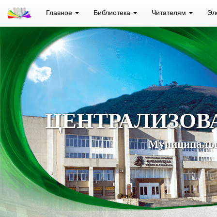
Главное
Библиотека
Читателям
Эл
ЦЕНТРАЛИЗОВ
Муниципальн