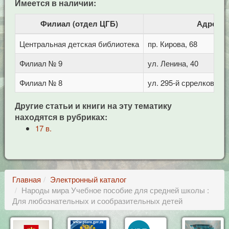
Имеется в наличии:
Филиал (отдел ЦГБ)
Адрес
Центральная детская библиотека
пр. Кирова, 68
Филиал № 9
ул. Ленина, 40
Филиал № 8
ул. 295-й сррелковой д
Другие статьи и книги на эту тематику
находятся в рубриках:
17 в.
Главная
Электронный каталог
Народы мира Учебное пособие для средней школы :
Для любознательных и сообразительных детей