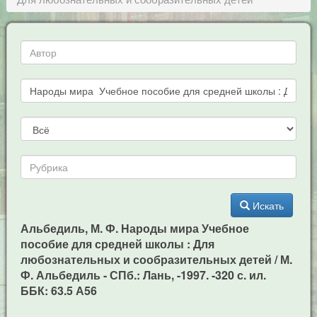
Искать
Альбедиль, М. Ф. Народы мира Учебное
пособие для средней школы : Для
любознательных и сообразительных детей / М.
Ф. Альбедиль - СПб.: Лань, -1997. -320 с. ил.
ББК: 63.5 А56