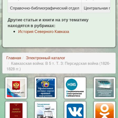
Справочно-библиографический отдел
Центральная город
Другие статьи и книги на эту тематику
находятся в рубриках:
История Северного Кавказа
Главная
Электронный каталог
Кавказская война: В 5 т. Т. 3: Персидская война (1826-
1828 гг.)