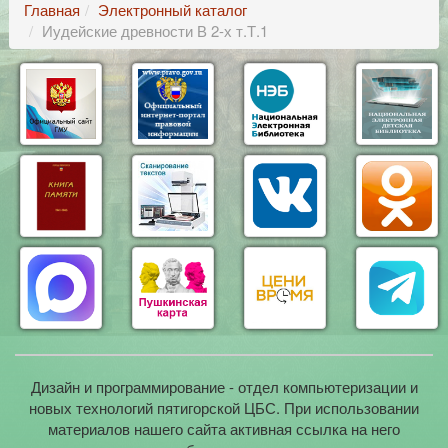
Главная
Электронный каталог
Иудейские древности В 2-х т.Т.1
Дизайн и программирование - отдел компьютеризации и
новых технологий пятигорской ЦБС. При использовании
материалов нашего сайта активная ссылка на него