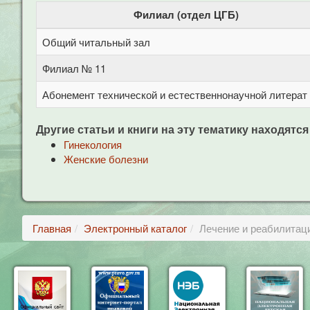
Филиал (отдел ЦГБ)
Общий читальный зал
Филиал № 11
Абонемент технической и естественнонаучной литерат
Другие статьи и книги на эту тематику находятся
Гинекология
Женские болезни
Главная
Электронный каталог
Лечение и реабилитац