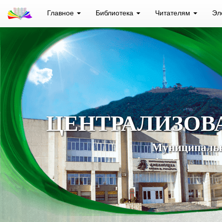
Главное
Библиотека
Читателям
Эл
ЦЕНТРАЛИЗОВ
Муниципальн