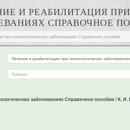
ЕНИЕ И РЕАБИЛИТАЦИЯ П
ЕВАНИЯХ СПРАВОЧНОЕ П
ия при гинекологических заболеваниях Справочное пособие
кологических заболеваниях Справочное пособие / К. И. М