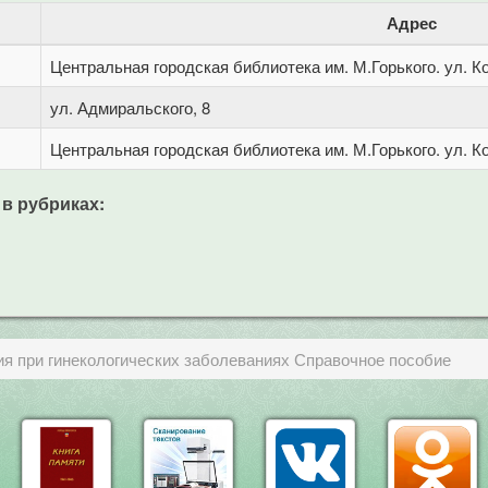
Адрес
Центральная городская библиотека им. М.Горького. ул. Ко
ул. Адмиральского, 8
Центральная городская библиотека им. М.Горького. ул. Ко
 в рубриках:
ия при гинекологических заболеваниях Справочное пособие