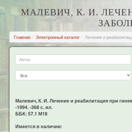
МАЛЕВИЧ, К. И. ЛЕЧ
ЗАБОЛ
Главная
Электронный каталог
Лечение и реабилитац
Малевич, К. И. Лечение и реабилитация при гине
-1994. -368 с. ил.
ББК: 57.1 М18
Имеется в наличии: