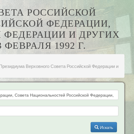
ВЕТА РОССИЙСКОЙ
СИЙСКОЙ ФЕДЕРАЦИИ,
 ФЕДЕРАЦИИ И ДРУГИХ
3 ФЕВРАЛЯ 1992 Г.
Президиума Верховного Совета Российской Федерации и
Искать