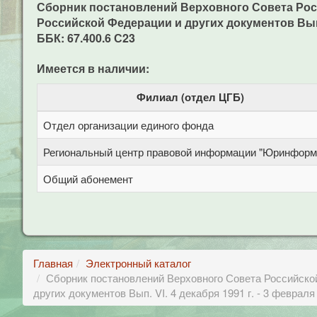
Сборник постановлений Верховного Совета Рос
Российской Федерации и других документов Вып. VI. 
ББК: 67.400.6 С23
Имеется в наличии:
Филиал (отдел ЦГБ)
Отдел организации единого фонда
Региональный центр правовой информации "Юринформ
Общий абонемент
Главная
Электронный каталог
Сборник постановлений Верховного Совета Российско
других документов Вып. VI. 4 декабря 1991 г. - 3 февраля 