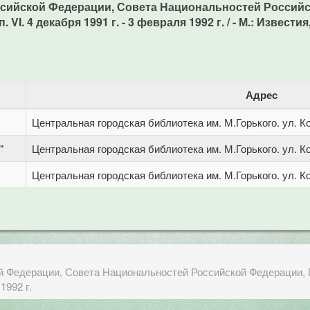
сийской Федерации, Совета Национальностей Российс
4 декабря 1991 г. - 3 февраля 1992 г. / - М.: Известия, 
Адрес
Центральная городская библиотека им. М.Горького. ул. Ко
"
Центральная городская библиотека им. М.Горького. ул. Ко
Центральная городская библиотека им. М.Горького. ул. Ко
й Федерации, Совета Национальностей Российской Федерации, 
1992 г.