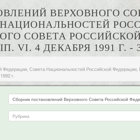
ОВЛЕНИЙ ВЕРХОВНОГО СО
 НАЦИОНАЛЬНОСТЕЙ РОС
ОГО СОВЕТА РОССИЙСКОЙ
VI. 4 ДЕКАБРЯ 1991 Г. - 
й Федерации, Совета Национальностей Российской Федерации, 
1992 г.