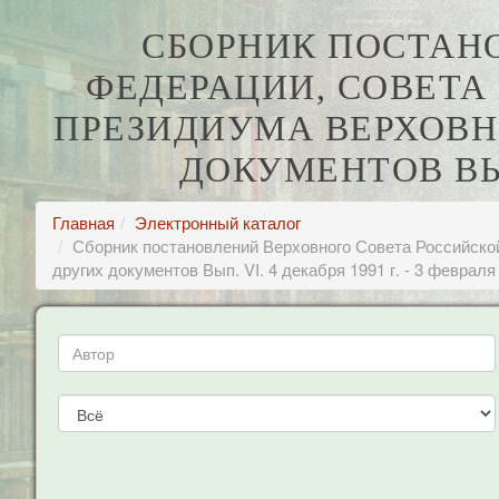
СБОРНИК ПОСТАН
ФЕДЕРАЦИИ, СОВЕТА
ПРЕЗИДИУМА ВЕРХОВН
ДОКУМЕНТОВ ВЫП. 
Главная
Электронный каталог
Сборник постановлений Верховного Совета Российско
других документов Вып. VI. 4 декабря 1991 г. - 3 февраля 