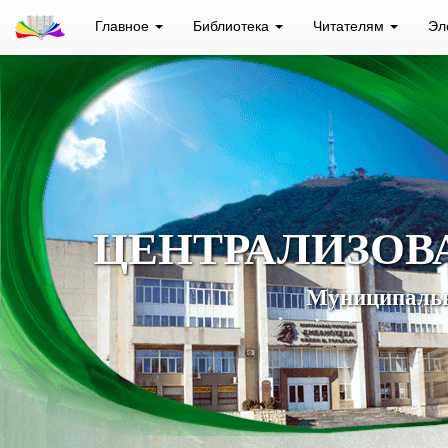
Главное
Библиотека
Читателям
Эл
ЦЕНТРАЛИЗОВ
Муниципальн