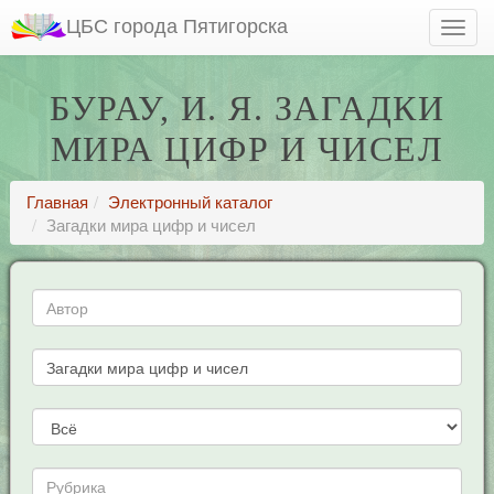
ЦБС города Пятигорска
БУРАУ, И. Я. ЗАГАДКИ
МИРА ЦИФР И ЧИСЕЛ
Главная
Электронный каталог
Загадки мира цифр и чисел