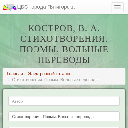
ЦБС города Пятигорска
КОСТРОВ, В. А.
СТИХОТВОРЕНИЯ.
ПОЭМЫ. ВОЛЬНЫЕ
ПЕРЕВОДЫ
Главная
Электронный каталог
Стихотворения. Поэмы. Вольные переводы