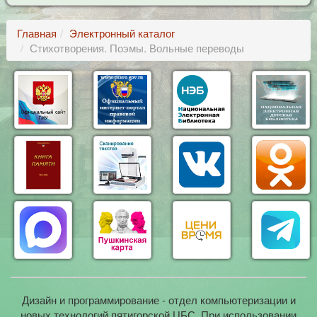
Главная
Электронный каталог
Стихотворения. Поэмы. Вольные переводы
Дизайн и программирование - отдел компьютеризации и
новых технологий пятигорской ЦБС. При использовании