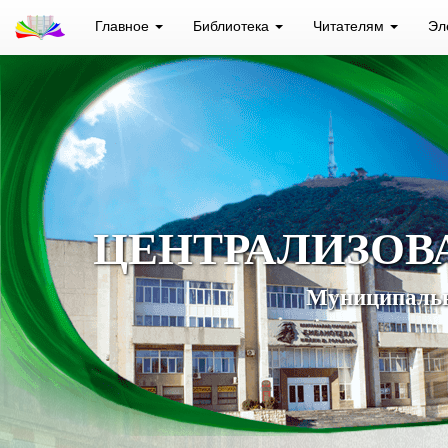
Главное
Библиотека
Читателям
Эл
ЦЕНТРАЛИЗОВ
Муниципальн