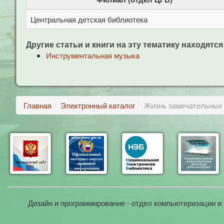
Центральная детская библиотека
Другие статьи и книги на эту тематику находятся
Инструментальная музыка
Главная
Электронный каталог
Жизнь замечательных 
Дизайн и программирование - отдел компьютеризации и 