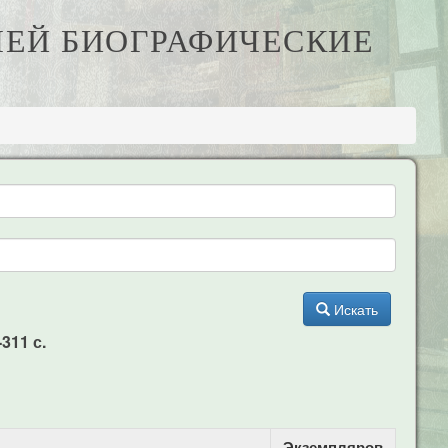
АЧЕЙ БИОГРАФИЧЕСКИЕ
Искать
311 с.
Экземпляров