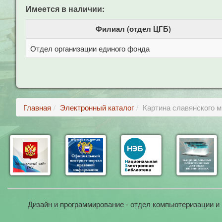
Имеется в наличии:
Филиал (отдел ЦГБ)
Отдел организации единого фонда
Главная
Электронный каталог
Картина славянского м
Дизайн и программирование - отдел компьютеризации и 