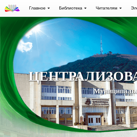
Главное
Библиотека
Читателям
Эл
ЦЕНТРАЛИЗОВ
Муниципальн