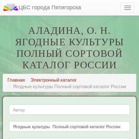
ЦБС города Пятигорска
АЛАДИНА, О. Н.
ЯГОДНЫЕ КУЛЬТУРЫ
ПОЛНЫЙ СОРТОВОЙ
КАТАЛОГ РОССИИ
Главная
Электронный каталог
Ягодные культуры Полный сортовой каталог России