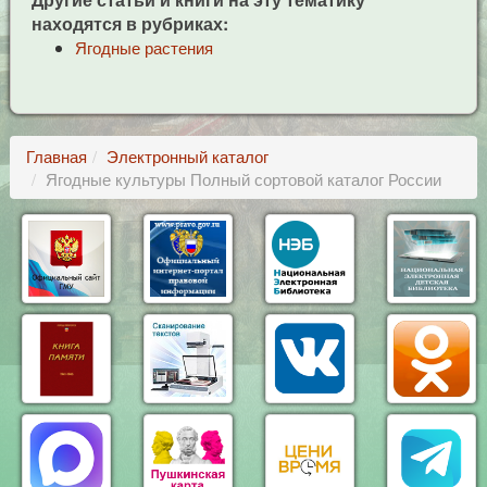
находятся в рубриках:
Ягодные растения
Главная
Электронный каталог
Ягодные культуры Полный сортовой каталог России