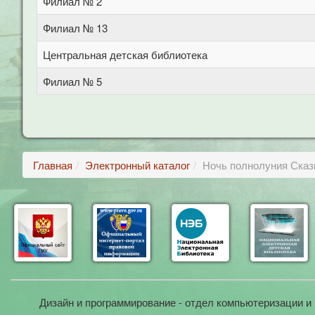
Филиал № 2
Филиал № 13
Центральная детская библиотека
Филиал № 5
Главная
Электронный каталог
Ночь полнолуния Сказ
Дизайн и программирование - отдел компьютеризации и 