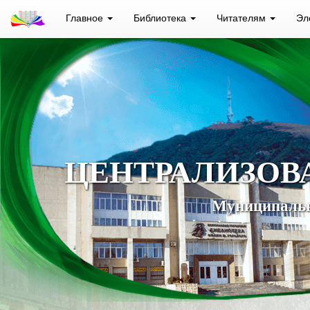
Главное
Библиотека
Читателям
Эл
ЦЕНТРАЛИЗОВ
Муниципальн