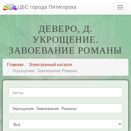
ЦБС города Пятигорска
ДЕВЕРО, Д.
УКРОЩЕНИЕ.
ЗАВОЕВАНИЕ РОМАНЫ
Главная
Электронный каталог
Укрощение. Завоевание Романы