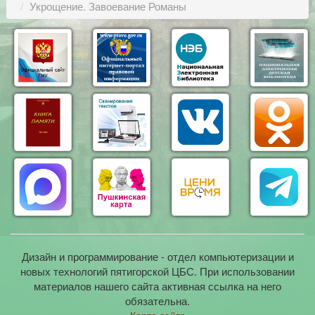
Укрощение. Завоевание Романы
Дизайн и программирование - отдел компьютеризации и
новых технологий пятигорской ЦБС. При использовании
материалов нашего сайта активная ссылка на него
обязательна.