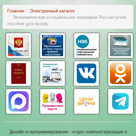
Главная
Электронный каталог
Экономическая и социальная география России (учеб.
пособие для вузов)
Дизайн и программирование - отдел компьютеризации и