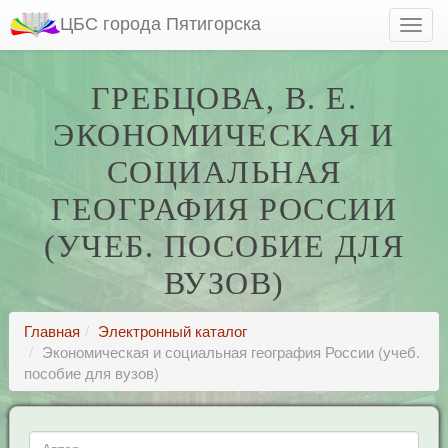
ЦБС города Пятигорска
ГРЕБЦОВА, В. Е.
ЭКОНОМИЧЕСКАЯ И
СОЦИАЛЬНАЯ
ГЕОГРАФИЯ РОССИИ
(УЧЕБ. ПОСОБИЕ ДЛЯ
ВУЗОВ)
Главная
Электронный каталог
Экономическая и социальная география России (учеб.
пособие для вузов)