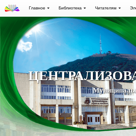
Главное
Библиотека
Читателям
Эл
ЦЕНТРАЛИЗОВ
Муниципальн