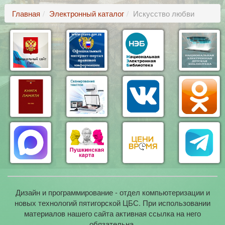
Главная
Электронный каталог
Искусство любви
Дизайн и программирование - отдел компьютеризации и
новых технологий пятигорской ЦБС. При использовании
материалов нашего сайта активная ссылка на него
обязательна.