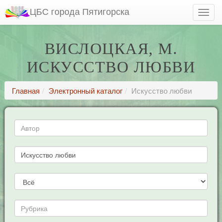
ЦБС города Пятигорска
ВИСЛОЦКАЯ, М.
ИСКУССТВО ЛЮБВИ
Главная
Электронный каталог
Искусство любви