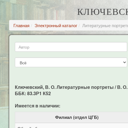
КЛЮЧЕВСК
Главная
Электронный каталог
Литературные портрет
Ключевский, В. О. Литературные портреты / В. О. 
ББК: 83.3Р1 К52
Имеется в наличии:
Филиал (отдел ЦГБ)