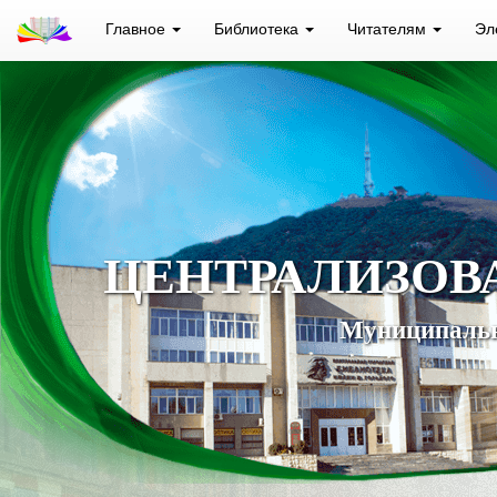
Главное
Библиотека
Читателям
Эл
ЦЕНТРАЛИЗОВ
Муниципальн