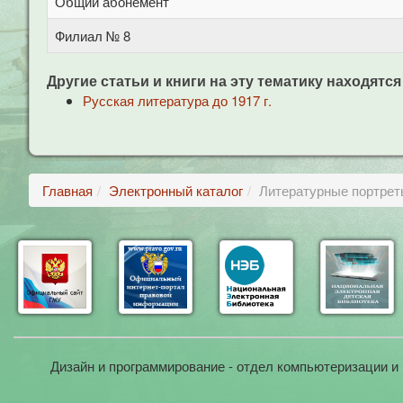
Общий абонемент
Филиал № 8
Другие статьи и книги на эту тематику находятся
Русская литература до 1917 г.
Главная
Электронный каталог
Литературные портрет
Дизайн и программирование - отдел компьютеризации и 