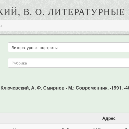
ИЙ, В. О. ЛИТЕРАТУРНЫЕ
ы
Ключевский, А. Ф. Смирнов - М.: Современник, -1991. -46
Адрес