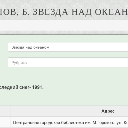
ЛОВ, Б. ЗВЕЗДА НАД ОКЕА
следний снег- 1991.
Адрес
Центральная городская библиотека им. М.Горького. ул. Ко