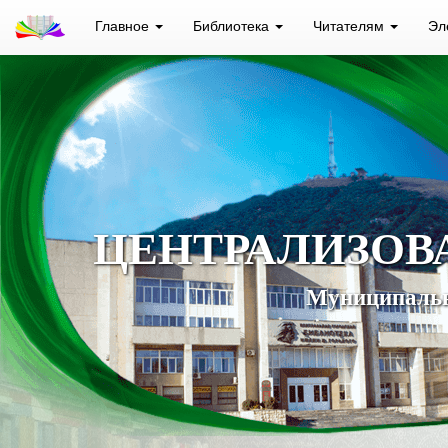
Главное
Библиотека
Читателям
Эл
ЦЕНТРАЛИЗОВ
Муниципальн