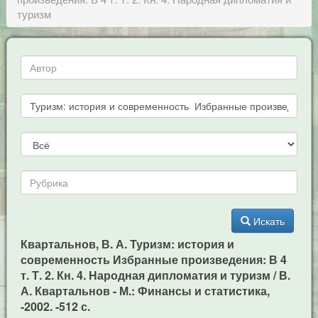
туризм
Искать
Квартальнов, В. А. Туризм: история и
современность Избранные произведения: В 4
т. Т. 2. Кн. 4. Народная дипломатия и туризм / В.
А. Квартальнов - М.: Финансы и статистика,
-2002. -512 с.