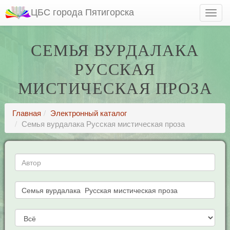
ЦБС города Пятигорска
СЕМЬЯ ВУРДАЛАКА
РУССКАЯ
МИСТИЧЕСКАЯ ПРОЗА
Главная
Электронный каталог
Семья вурдалака Русская мистическая проза