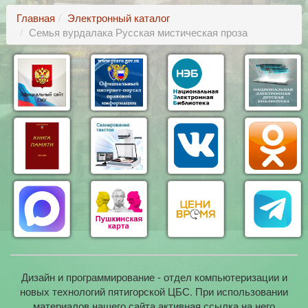
Главная
Электронный каталог
Семья вурдалака Русская мистическая проза
Дизайн и программирование - отдел компьютеризации и
новых технологий пятигорской ЦБС. При использовании
материалов нашего сайта активная ссылка на него