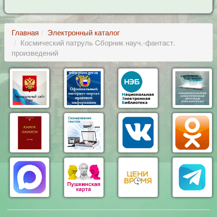
Главная
Электронный каталог
Космический патруль Cборник науч.-фантаст.
произведений