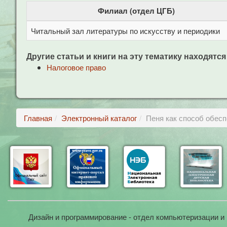
Филиал (отдел ЦГБ)
Читальный зал литературы по искусству и периодики
Другие статьи и книги на эту тематику находятся
Налоговое право
Главная
Электронный каталог
Пеня как способ обесп
Дизайн и программирование - отдел компьютеризации и 