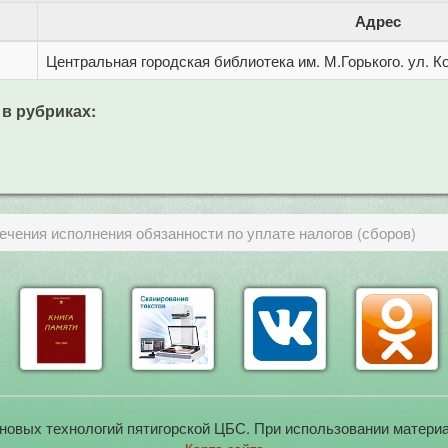
Адрес
Центральная городская библиотека им. М.Горького. ул. Ко
 в рубриках:
ечения исполнения обязанности по уплате налогов (сборов)
новых технологий пятигорской ЦБС. При использовании материа
Карта сайта