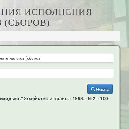
ЧЕНИЯ ИСПОЛНЕНИЯ
 (СБОРОВ)
Искать
дько // Хозяйство и право. - 1968. - №2. - 100-