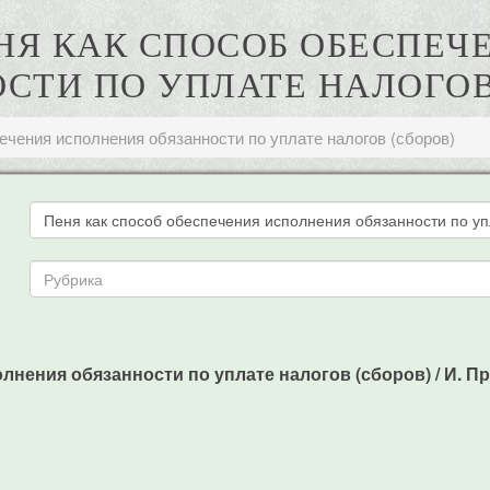
ЕНЯ КАК СПОСОБ ОБЕСПЕ
СТИ ПО УПЛАТЕ НАЛОГОВ
ечения исполнения обязанности по уплате налогов (сборов)
ения обязанности по уплате налогов (сборов) / И. Прихо