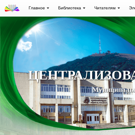
Главное
Библиотека
Читателям
Эл
ЦЕНТРАЛИЗОВ
Муниципальн