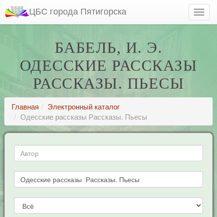
ЦБС города Пятигорска
БАБЕЛЬ, И. Э.
ОДЕССКИЕ РАССКАЗЫ
РАССКАЗЫ. ПЬЕСЫ
Главная
Электронный каталог
Одесские рассказы Рассказы. Пьесы