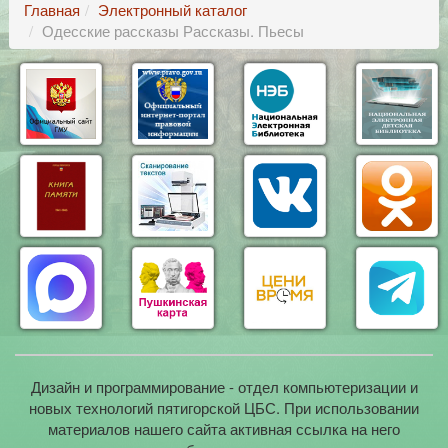
Главная
Электронный каталог
Одесские рассказы Рассказы. Пьесы
Дизайн и программирование - отдел компьютеризации и
новых технологий пятигорской ЦБС. При использовании
материалов нашего сайта активная ссылка на него