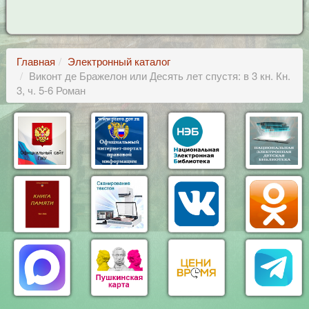
Главная
Электронный каталог
Виконт де Бражелон или Десять лет спустя: в 3 кн. Кн.
3, ч. 5-6 Роман