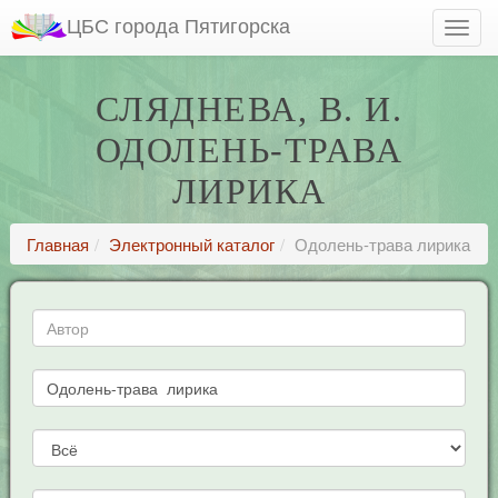
ЦБС города Пятигорска
СЛЯДНЕВА, В. И.
ОДОЛЕНЬ-ТРАВА
ЛИРИКА
Главная
Электронный каталог
Одолень-трава лирика