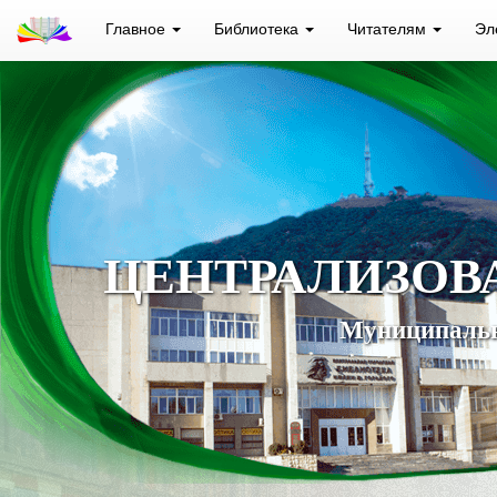
Главное
Библиотека
Читателям
Эл
ЦЕНТРАЛИЗОВ
Муниципальн