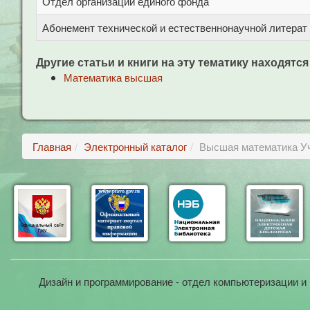
Отдел организации единого фонда
Абонемент технической и естественнонаучной литерат
Другие статьи и книги на эту тематику находятся
Математика высшая
Главная
Электронный каталог
Высшая математика Уч
Дизайн и программирование - отдел компьютеризации и 