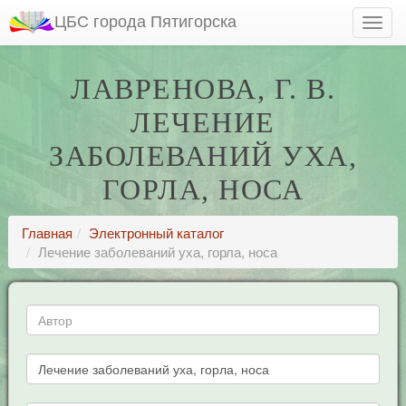
ЦБС города Пятигорска
ЛАВРЕНОВА, Г. В.
ЛЕЧЕНИЕ
ЗАБОЛЕВАНИЙ УХА,
ГОРЛА, НОСА
Главная
Электронный каталог
Лечение заболеваний уха, горла, носа