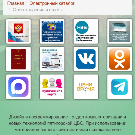
Главная
Электронный каталог
Стихотворения и поэмы
Дизайн и программирование - отдел компьютеризации и
новых технологий пятигорской ЦБС. При использовании
материалов нашего сайта активная ссылка на него