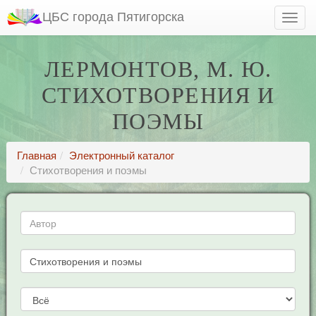
ЦБС города Пятигорска
ЛЕРМОНТОВ, М. Ю.
СТИХОТВОРЕНИЯ И
ПОЭМЫ
Главная
Электронный каталог
Стихотворения и поэмы