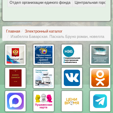
Отдел организации единого фонда
Центральная городска
Главная
Электронный каталог
Изабелла Баварская. Паскаль Бруно роман, новелла