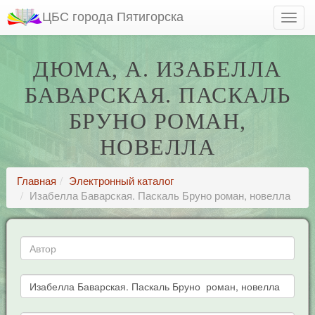
ЦБС города Пятигорска
ДЮМА, А. ИЗАБЕЛЛА
БАВАРСКАЯ. ПАСКАЛЬ
БРУНО РОМАН,
НОВЕЛЛА
Главная
Электронный каталог
Изабелла Баварская. Паскаль Бруно роман, новелла