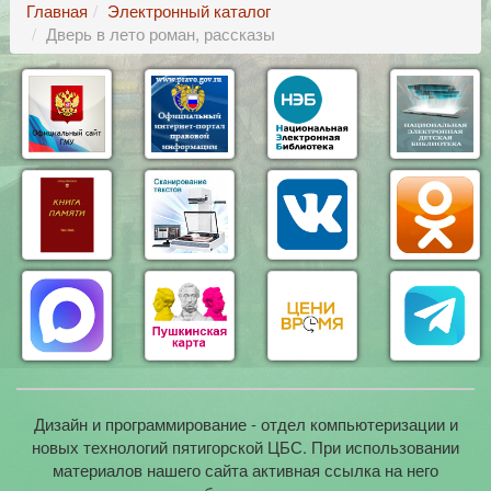
Главная
Электронный каталог
Дверь в лето роман, рассказы
Дизайн и программирование - отдел компьютеризации и
новых технологий пятигорской ЦБС. При использовании
материалов нашего сайта активная ссылка на него