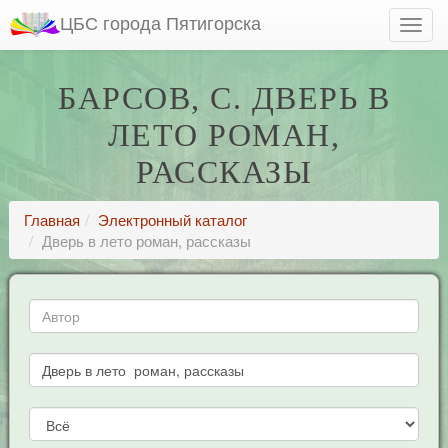
ЦБС города Пятигорска
БАРСОВ, С. ДВЕРЬ В
ЛЕТО РОМАН,
РАССКАЗЫ
Главная
Электронный каталог
Дверь в лето роман, рассказы