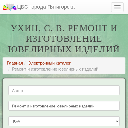
ЦБС города Пятигорска
УХИН, С. В. РЕМОНТ И
ИЗГОТОВЛЕНИЕ
ЮВЕЛИРНЫХ ИЗДЕЛИЙ
Главная
Электронный каталог
Ремонт и изготовление ювелирных изделий