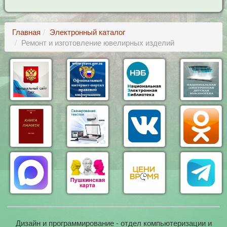
Главная
Электронный каталог
Ремонт и изготовление ювелирных изделий
Дизайн и программирование - отдел компьютеризации и