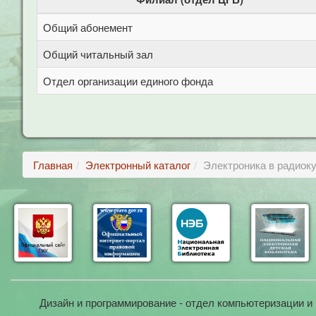
Общий абонемент
Общий читальный зал
Отдел организации единого фонда
Главная
Электронный каталог
Электроника в радиоку
Дизайн и программирование - отдел компьютеризации и 