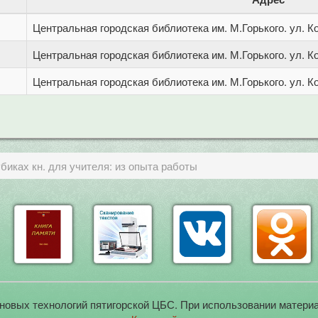
Центральная городская библиотека им. М.Горького. ул. Ко
Центральная городская библиотека им. М.Горького. ул. Ко
Центральная городская библиотека им. М.Горького. ул. Ко
биках кн. для учителя: из опыта работы
новых технологий пятигорской ЦБС. При использовании материа