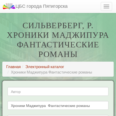
ЦБС города Пятигорска
СИЛЬВЕРБЕРГ, Р.
ХРОНИКИ МАДЖИПУРА
ФАНТАСТИЧЕСКИЕ
РОМАНЫ
Главная
Электронный каталог
Хроники Маджипура Фантастические романы