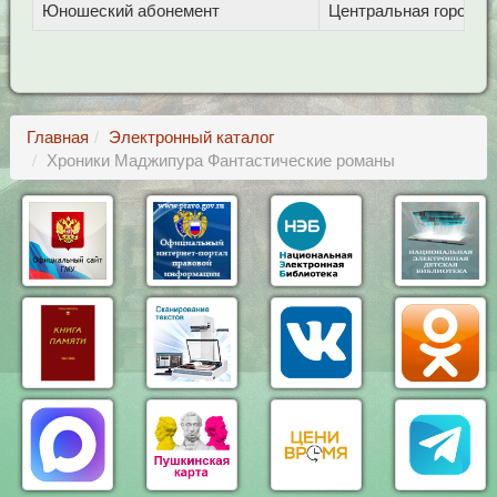
Юношеский абонемент
Центральная городска
Главная
Электронный каталог
Хроники Маджипура Фантастические романы