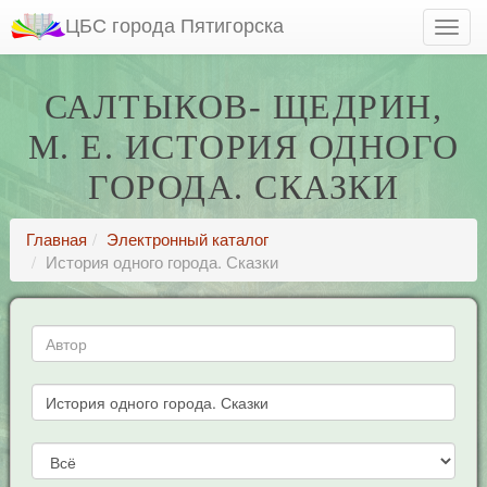
ЦБС города Пятигорска
САЛТЫКОВ- ЩЕДРИН,
М. Е. ИСТОРИЯ ОДНОГО
ГОРОДА. СКАЗКИ
Главная
Электронный каталог
История одного города. Сказки