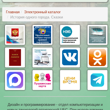
Главная
Электронный каталог
История одного города. Сказки
Дизайн и программирование - отдел компьютеризации и
новых технологий пятигорской ЦБС. При использовании