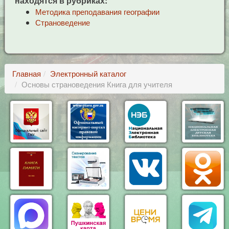
находятся в рубриках:
Методика преподавания географии
Страноведение
Главная
Электронный каталог
Основы страноведения Книга для учителя