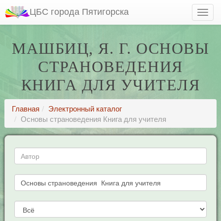
ЦБС города Пятигорска
МАШБИЦ, Я. Г. ОСНОВЫ
СТРАНОВЕДЕНИЯ
КНИГА ДЛЯ УЧИТЕЛЯ
Главная
Электронный каталог
Основы страноведения Книга для учителя