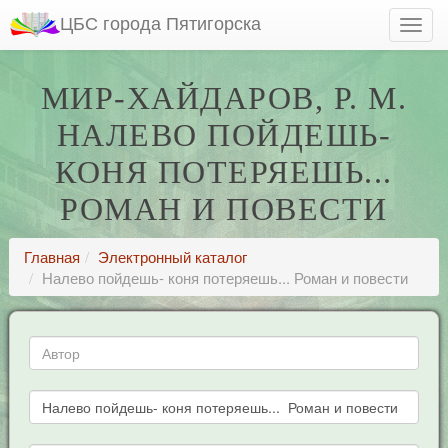
ЦБС города Пятигорска
МИР-ХАЙДАРОВ, Р. М.
НАЛЕВО ПОЙДЕШЬ-
КОНЯ ПОТЕРЯЕШЬ...
РОМАН И ПОВЕСТИ
Главная
Электронный каталог
Налево пойдешь- коня потеряешь... Роман и повести