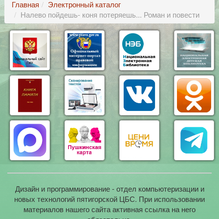
Главная
Электронный каталог
Налево пойдешь- коня потеряешь... Роман и повести
Дизайн и программирование - отдел компьютеризации и
новых технологий пятигорской ЦБС. При использовании
материалов нашего сайта активная ссылка на него