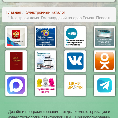
Главная
Электронный каталог
Козырная дама. Голливудский гонорар Роман. Повесть
Дизайн и программирование - отдел компьютеризации и
новых технологий пятигорской ЦБС. При использовании