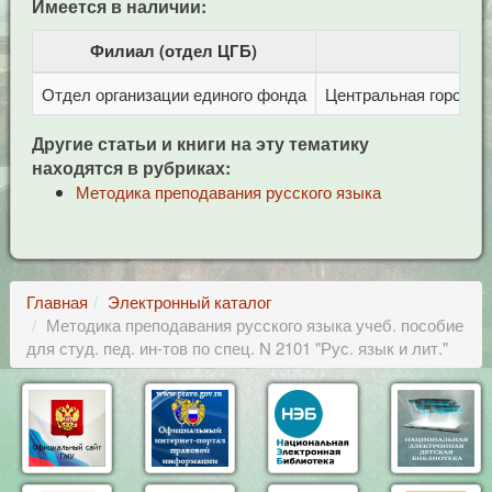
Имеется в наличии:
Филиал (отдел ЦГБ)
Отдел организации единого фонда
Центральная городска
Другие статьи и книги на эту тематику
находятся в рубриках:
Методика преподавания русского языка
Главная
Электронный каталог
Методика преподавания русского языка учеб. пособие
для студ. пед. ин-тов по спец. N 2101 "Рус. язык и лит."