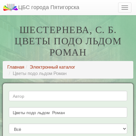
ЦБС города Пятигорска
ШЕСТЕРНЕВА, С. Б.
ЦВЕТЫ ПОДО ЛЬДОМ
РОМАН
Главная
Электронный каталог
Цветы подо льдом Роман