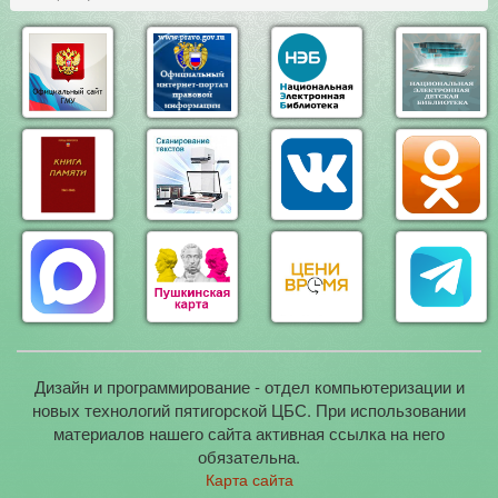
Дизайн и программирование - отдел компьютеризации и
новых технологий пятигорской ЦБС. При использовании
материалов нашего сайта активная ссылка на него
обязательна.
Карта сайта