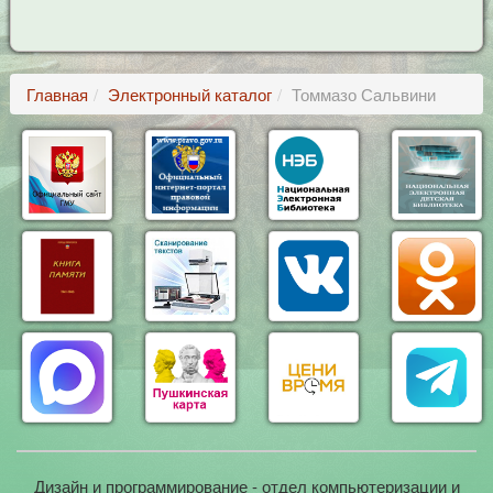
Главная
Электронный каталог
Томмазо Сальвини
Дизайн и программирование - отдел компьютеризации и