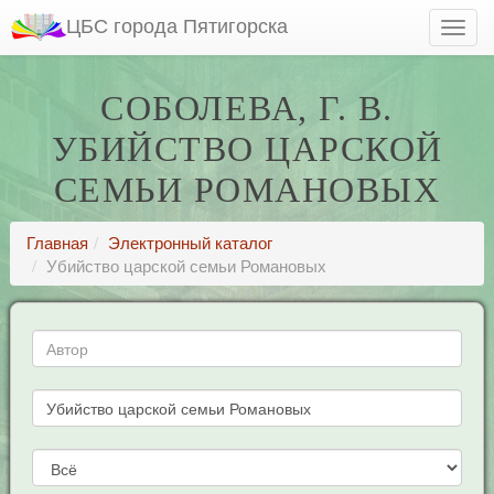
ЦБС города Пятигорска
СОБОЛЕВА, Г. В.
УБИЙСТВО ЦАРСКОЙ
СЕМЬИ РОМАНОВЫХ
Главная
Электронный каталог
Убийство царской семьи Романовых