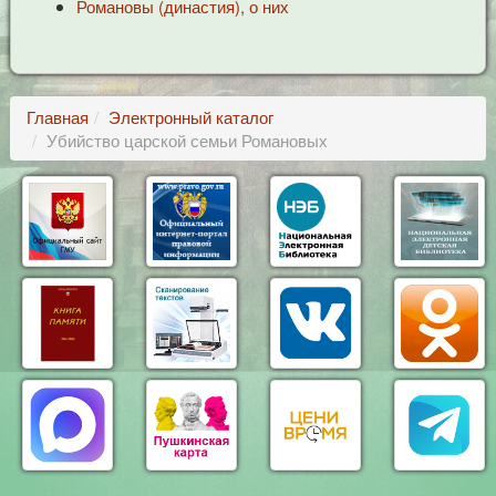
Романовы (династия), о них
Главная
Электронный каталог
Убийство царской семьи Романовых