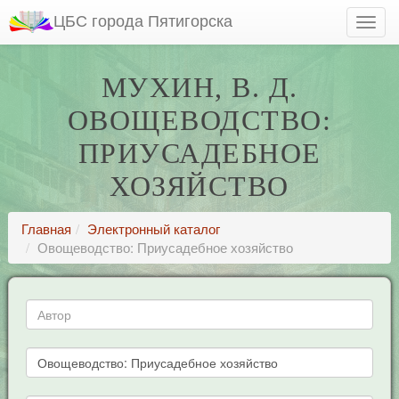
ЦБС города Пятигорска
МУХИН, В. Д.
ОВОЩЕВОДСТВО:
ПРИУСАДЕБНОЕ
ХОЗЯЙСТВО
Главная
Электронный каталог
Овощеводство: Приусадебное хозяйство