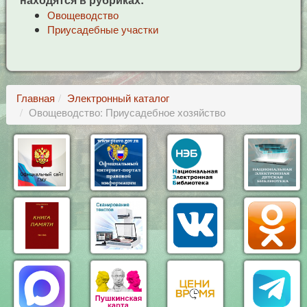
Овощеводство
Приусадебные участки
Главная
Электронный каталог
Овощеводство: Приусадебное хозяйство