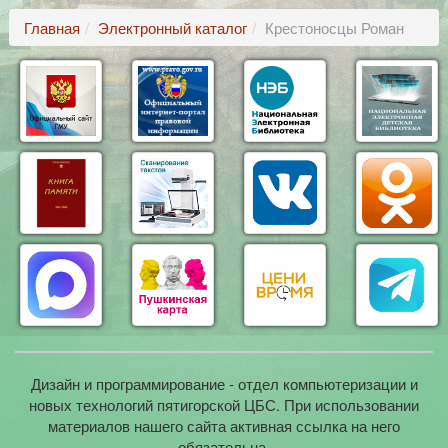
Главная
Электронный каталог
Крестоносцы Роман
Дизайн и программирование - отдел компьютеризации и
новых технологий пятигорской ЦБС. При использовании
материалов нашего сайта активная ссылка на него
обязательна.