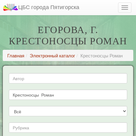
ЦБС города Пятигорска
ЕГОРОВА, Г.
КРЕСТОНОСЦЫ РОМАН
Главная
Электронный каталог
Крестоносцы Роман