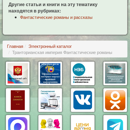
Другие статьи и книги на эту тематику
находятся в рубриках:
Фантастические романы и рассказы
Главная
Электронный каталог
Транторианская империя Фантастические романы