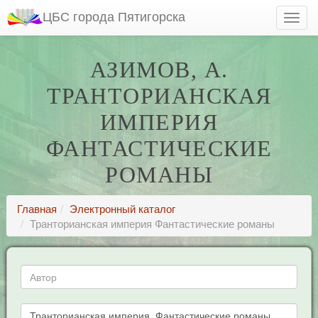
ЦБС города Пятигорска
АЗИМОВ, А.
ТРАНТОРИАНСКАЯ
ИМПЕРИЯ
ФАНТАСТИЧЕСКИЕ
РОМАНЫ
Главная
Электронный каталог
Транторианская империя Фантастические романы