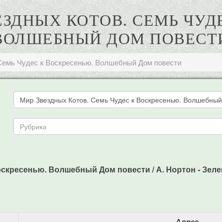
ВЕЗДНЫХ КОТОВ. СЕМЬ ЧУД
ВОЛШЕБНЫЙ ДОМ ПОВЕСТ
Семь Чудес к Воскресенью. Волшебный Дом повести
скресенью. Волшебный Дом повести / А. Нортон - Зеленог
Адрес