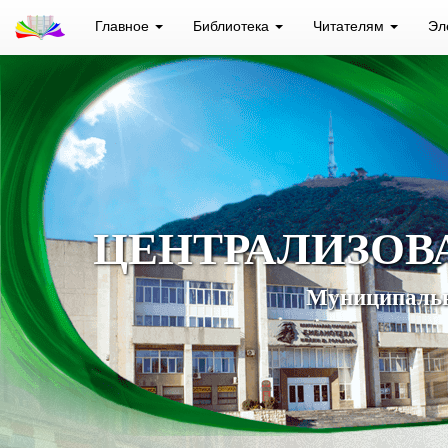
Главное
Библиотека
Читателям
Эл
ЦЕНТРАЛИЗОВ
Муниципальн