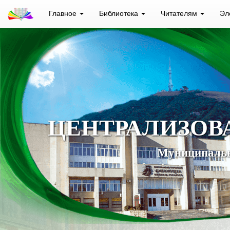
Главное
Библиотека
Читателям
Эл
ЦЕНТРАЛИЗОВ
Муниципальн