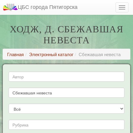
ЦБС города Пятигорска
ХОДЖ, Д. СБЕЖАВШАЯ
НЕВЕСТА
Главная
Электронный каталог
Сбежавшая невеста